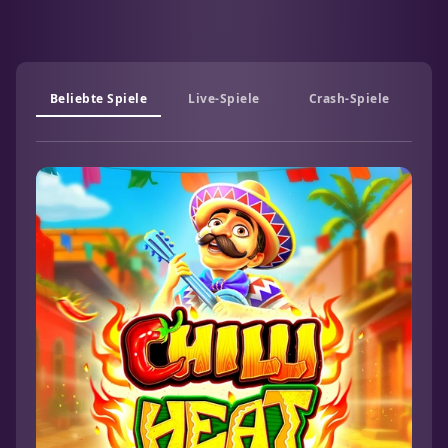
Beliebte Spiele
Live-Spiele
Crash-Spiele