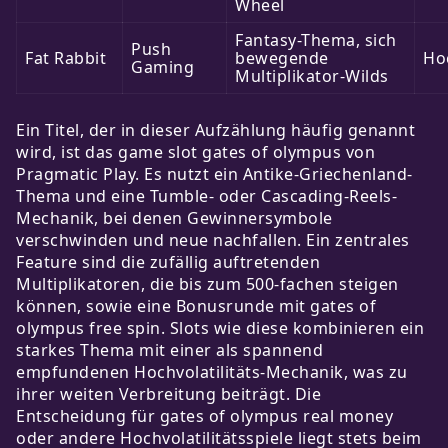
Wheel
Fantasy-Thema, sich
Push
Fat Rabbit
bewegende
Ho
Gaming
Multiplikator-Wilds
Ein Titel, der in dieser Aufzählung häufig genannt
Ice Fishing
Space XY
wird, ist das game slot gates of olympus von
Pragmatic Play. Es nutzt ein Antike-Griechenland-
Thema und eine Tumble- oder Cascading-Reels-
Mechanik, bei denen Gewinnersymbole
verschwinden und neue nachfallen. Ein zentrales
Feature sind die zufällig auftretenden
Multiplikatoren, die bis zum 500-fachen steigen
können, sowie eine Bonusrunde mit gates of
olympus free spin. Slots wie diese kombinieren ein
starkes Thema mit einer als spannend
empfundenen Hochvolatilitäts-Mechanik, was zu
ihrer weiten Verbreitung beiträgt. Die
Entscheidung für gates of olympus real money
oder andere Hochvolatilitätsspiele liegt stets beim