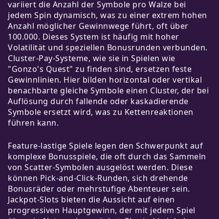
variiert die Anzahl der Symbole pro Walze bei
jedem Spin dynamisch, was zu einer extrem hohen
Anzahl möglicher Gewinnwege führt, oft über
100.000. Dieses System ist häufig mit hoher
Volatilität und speziellen Bonusrunden verbunden.
Cluster-Pay-Systeme, wie sie in Spielen wie
"Gonzo's Quest" zu finden sind, ersetzen feste
Gewinnlinien. Hier bilden horizontal oder vertikal
benachbarte gleiche Symbole einen Cluster, der bei
Auflösung durch fallende oder kaskadierende
Symbole ersetzt wird, was zu Kettenreaktionen
führen kann.
Aviator
Bac Bo
Feature-lastige Spiele legen den Schwerpunkt auf
komplexe Bonusspiele, die oft durch das Sammeln
von Scatter-Symbolen ausgelöst werden. Diese
können Pick-and-Click-Runden, sich drehende
Bonusräder oder mehrstufige Abenteuer sein.
Jackpot-Slots bieten die Aussicht auf einen
progressiven Hauptgewinn, der mit jedem Spiel