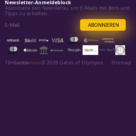
Newsletter-Anmeldeblock
Abonniere den Newsletter, um E-Mails mit Boni und
Tipps zu erhalten.
ABONNIEREN
18+
©
2026
Gates of Olympus
Sitemap