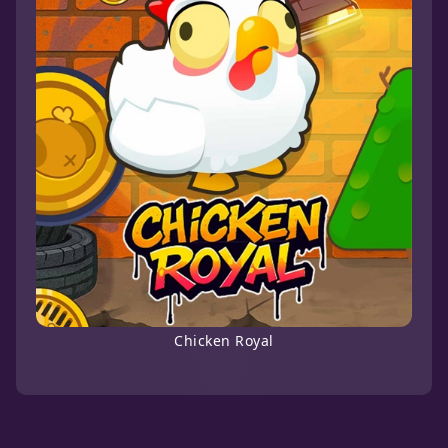
Chicken Royal