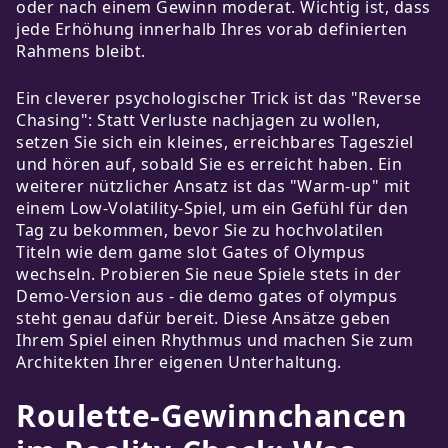
oder nach einem Gewinn moderat. Wichtig ist, dass
jede Erhöhung innerhalb Ihres vorab definierten
Rahmens bleibt.
Ein cleverer psychologischer Trick ist das "Reverse
Chasing": Statt Verluste nachjagen zu wollen,
setzen Sie sich ein kleines, erreichbares Tagesziel
und hören auf, sobald Sie es erreicht haben. Ein
weiterer nützlicher Ansatz ist das "Warm-up" mit
einem Low-Volatility-Spiel, um ein Gefühl für den
Tag zu bekommen, bevor Sie zu hochvolatilen
Titeln wie dem game slot Gates of Olympus
wechseln. Probieren Sie neue Spiele stets in der
Demo-Version aus - die demo gates of olympus
steht genau dafür bereit. Diese Ansätze geben
Ihrem Spiel einen Rhythmus und machen Sie zum
Architekten Ihrer eigenen Unterhaltung.
Roulette-Gewinnchancen