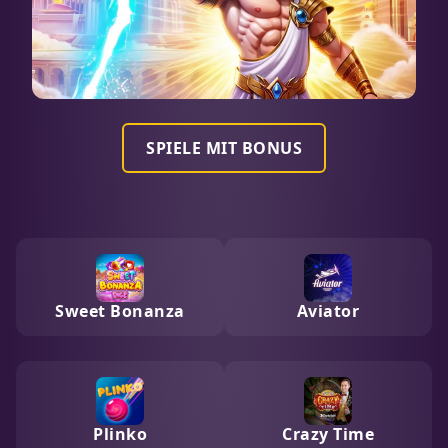
SPIELE MIT BONUS
Sweet Bonanza
Aviator
Plinko
Crazy Time