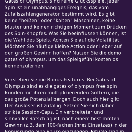
Gates of Olympus, sind reine Glücksspiele. Jeder
Spin ist ein unabhängiges Ereignis, das vom
Zufallszahlengenerator bestimmt wird. Es gibt
keine "heißen" oder "kalten" Maschinen, keine
Muster und keinen richtigen Moment zum Drücken
des Spin-Knopfes. Was Sie beeinflussen können, ist
die Wahl des Spiels. Achten Sie auf die Volatilität:
Möchten Sie häufige kleine Action oder lieber auf
den großen Gewinn hoffen? Nutzen Sie die demo
gates of olympus, um das Spielgefühl kostenlos
kennenzulernen.
Verstehen Sie die Bonus-Features: Bei Gates of
Olympus sind es die gates of olympus free spin
Runden mit ihren multiplizierenden Göttern, die
das große Potenzial bergen. Doch auch hier gilt:
Der Auslöser ist zufällig. Setzen Sie sich daher
strikte Session-Caps. Ein verbreiteter und
sinnvoller Ratschlag ist, nach einem bestimmten
Gewinn (z.B. dem 100-fachen Ihres Einsatzes) in der
Bonusrunde eine Pause einzulegen. Rituale sind in