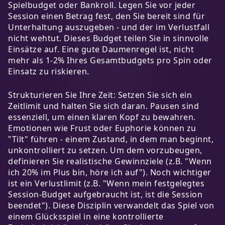
Spielbudget oder Bankroll. Legen Sie vor jeder
Session einen Betrag fest, den Sie bereit sind für
Unterhaltung auszugeben - und der im Verlustfall
nicht wehtut. Dieses Budget teilen Sie in sinnvolle
Einsätze auf. Eine gute Daumenregel ist, nicht
mehr als 1-2% Ihres Gesamtbudgets pro Spin oder
Einsatz zu riskieren.
Strukturieren Sie Ihre Zeit: Setzen Sie sich ein
Zeitlimit und halten Sie sich daran. Pausen sind
essenziell, um einen klaren Kopf zu bewahren.
Emotionen wie Frust oder Euphorie können zu
"Tilt" führen - einem Zustand, in dem man beginnt,
unkontrolliert zu setzen. Um dem vorzubeugen,
definieren Sie realistische Gewinnziele (z.B. "Wenn
ich 20% im Plus bin, höre ich auf"). Noch wichtiger
ist ein Verlustlimit (z.B. "Wenn mein festgelegtes
Session-Budget aufgebraucht ist, ist die Session
beendet"). Diese Disziplin verwandelt das Spiel von
einem Glücksspiel in eine kontrollierte