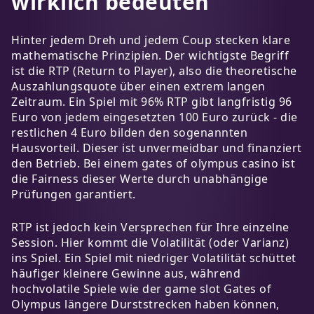
wirklich bedeuten
Hinter jedem Dreh und jedem Coup stecken klare
mathematische Prinzipien. Der wichtigste Begriff
ist die RTP (Return to Player), also die theoretische
Auszahlungsquote über einen extrem langen
Zeitraum. Ein Spiel mit 96% RTP gibt langfristig 96
Euro von jedem eingesetzten 100 Euro zurück - die
restlichen 4 Euro bilden den sogenannten
Hausvorteil. Dieser ist unvermeidbar und finanziert
den Betrieb. Bei einem gates of olympus casino ist
die Fairness dieser Werte durch unabhängige
Prüfungen garantiert.
RTP ist jedoch kein Versprechen für Ihre einzelne
Session. Hier kommt die Volatilität (oder Varianz)
ins Spiel. Ein Spiel mit niedriger Volatilität schüttet
häufiger kleinere Gewinne aus, während
hochvolatile Spiele wie der game slot Gates of
Olympus längere Durststrecken haben können,