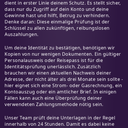
dient in erster Linie deinem Schutz. Es stellt sicher,
dass nur du Zugriff auf dein Konto und deine
Gewinne hast und hilft, Betrug zu verhindern.
Denke daran: Diese einmalige Prüfung ist der
Schlüssel zu allen zukünftigen, reibungslosen
Auszahlungen.
Um deine Identität zu bestätigen, benötigen wir
Kopien von nur wenigen Dokumenten. Ein gültiger
Personalausweis oder Reisepass ist für die
Identitätsprüfung unerlässlich. Zusätzlich
brauchen wir einen aktuellen Nachweis deiner
Adresse, der nicht älter als drei Monate sein sollte -
hier eignet sich eine Strom- oder Gasrechnung, ein
Kontoauszug oder ein amtlicher Brief. In einigen
Fällen kann auch eine Überprüfung deiner
verwendeten Zahlungsmethode nötig sein.
Unser Team prüft deine Unterlagen in der Regel
innerhalb von 24 Stunden. Damit es dabei keine