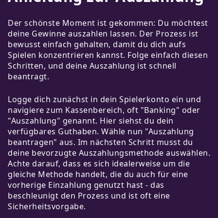
Der schönste Moment ist gekommen: Du möchtest
deine Gewinne auszahlen lassen. Der Prozess ist
bewusst einfach gehalten, damit du dich aufs
Spielen konzentrieren kannst. Folge einfach diesen
Schritten, und deine Auszahlung ist schnell
beantragt.
Logge dich zunächst in dein Spielerkonto ein und
navigiere zum Kassenbereich, oft "Banking" oder
"Auszahlung" genannt. Hier siehst du dein
verfügbares Guthaben. Wähle nun "Auszahlung
beantragen" aus. Im nächsten Schritt musst du
deine bevorzugte Auszahlungsmethode auswählen.
Achte darauf, dass es sich idealerweise um die
gleiche Methode handelt, die du auch für eine
vorherige Einzahlung genutzt hast - das
beschleunigt den Prozess und ist oft eine
Sicherheitsvorgabe.