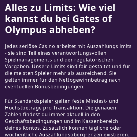
Alles zu Limits: Wie viel
kannst du bei Gates of
Olympus abheben?
Jedes seriöse Casino arbeitet mit Auszahlungslimits
- sie sind Teil eines verantwortungsvollen
Spielmanagements und der regulatorischen
Vorgaben. Unsere Limits sind fair gestaltet und für
die meisten Spieler mehr als ausreichend. Sie
gelten immer für den Nettogewinnbetrag nach
eventuellen Bonusbedingungen.
Für Standardspieler gelten feste Mindest- und
Höchstbeträge pro Transaktion. Die genauen
Zahlen findest du immer aktuell in den
Geschäftsbedingungen und im Kassenbereich
deines Kontos. Zusätzlich können tägliche oder
wöchentliche Auszahlungsobergrenzen existieren.