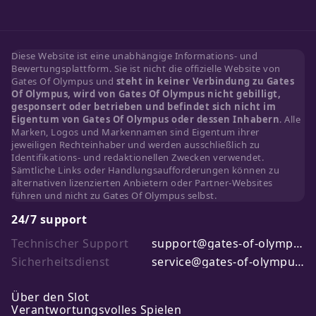
Diese Website ist eine unabhängige Informations- und
Bewertungsplattform. Sie ist nicht die offizielle Website von
Gates Of Olympus und
steht in keiner Verbindung zu Gates
Of Olympus, wird von Gates Of Olympus nicht gebilligt,
gesponsert oder betrieben und befindet sich nicht im
Eigentum von Gates Of Olympus oder dessen Inhabern
. Alle
Marken, Logos und Markennamen sind Eigentum ihrer
jeweiligen Rechteinhaber und werden ausschließlich zu
Identifikations- und redaktionellen Zwecken verwendet.
Sämtliche Links oder Handlungsaufforderungen können zu
alternativen lizenzierten Anbietern oder Partner-Websites
führen und nicht zu Gates Of Olympus selbst.
24/7 support
Technischer Support
support@gates-of-olympus.de.com
Sicherheitsdienst
service@gates-of-olympus.de.com
Über den Slot
Verantwortungsvolles Spielen