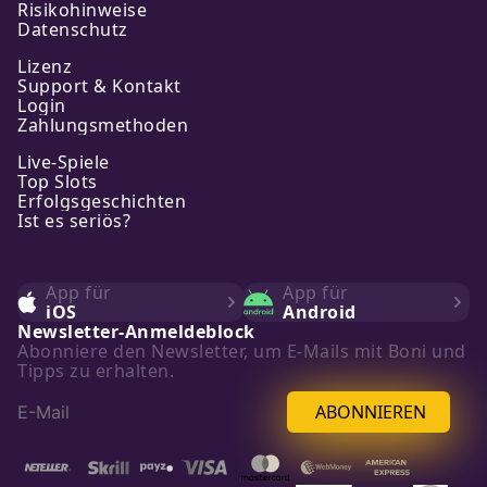
Risikohinweise
Datenschutz
Lizenz
Support & Kontakt
Login
Zahlungsmethoden
Live-Spiele
Top Slots
Erfolgsgeschichten
Ist es seriös?
App für
App für
iOS
Android
Newsletter-Anmeldeblock
Abonniere den Newsletter, um E-Mails mit Boni und
Tipps zu erhalten.
ABONNIEREN