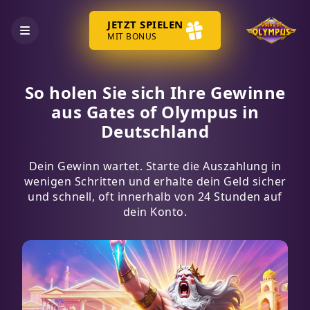
JETZT SPIELEN
MIT BONUS
So holen Sie sich Ihre Gewinne
aus Gates of Olympus in
Deutschland
Dein Gewinn wartet. Starte die Auszahlung in
wenigen Schritten und erhalte dein Geld sicher
und schnell, oft innerhalb von 24 Stunden auf
dein Konto.