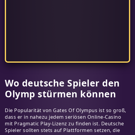
Wo deutsche Spieler den
Olymp stürmen können
Die Popularität von Gates Of Olympus ist so groß,
dass er in nahezu jedem seriösen Online-Casino
mit Pragmatic Play-Lizenz zu finden ist. Deutsche
Spieler sollten stets auf Plattformen setzen, die