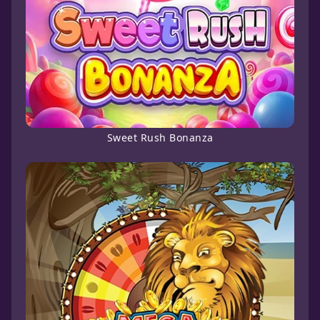
Sweet Rush Bonanza