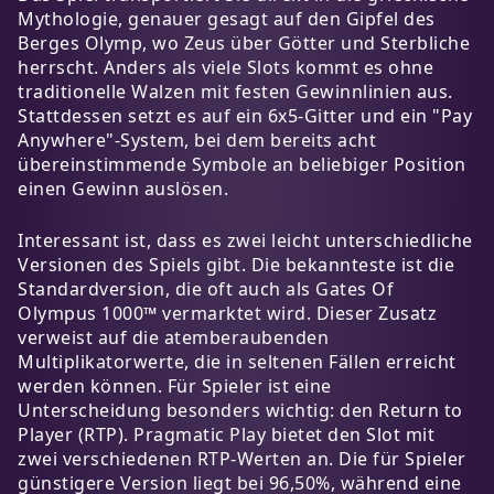
Mythologie, genauer gesagt auf den Gipfel des
Berges Olymp, wo Zeus über Götter und Sterbliche
herrscht. Anders als viele Slots kommt es ohne
traditionelle Walzen mit festen Gewinnlinien aus.
Stattdessen setzt es auf ein 6x5-Gitter und ein "Pay
Anywhere"-System, bei dem bereits acht
übereinstimmende Symbole an beliebiger Position
einen Gewinn auslösen.
Interessant ist, dass es zwei leicht unterschiedliche
Versionen des Spiels gibt. Die bekannteste ist die
Standardversion, die oft auch als Gates Of
Olympus 1000™ vermarktet wird. Dieser Zusatz
verweist auf die atemberaubenden
Multiplikatorwerte, die in seltenen Fällen erreicht
werden können. Für Spieler ist eine
Unterscheidung besonders wichtig: den Return to
Player (RTP). Pragmatic Play bietet den Slot mit
zwei verschiedenen RTP-Werten an. Die für Spieler
günstigere Version liegt bei 96,50%, während eine