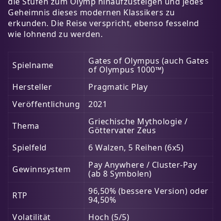
die Stufen zum Olymp hinaufzusteigen und jedes
Geheimnis dieses modernen Klassikers zu
erkunden. Die Reise verspricht, ebenso fesselnd
wie lohnend zu werden.
Gates of Olympus (auch Gates
Spielname
of Olympus 1000™)
Hersteller
Pragmatic Play
Veröffentlichung
2021
Griechische Mythologie /
Thema
Göttervater Zeus
Spielfeld
6 Walzen, 5 Reihen (6x5)
Pay Anywhere / Cluster-Pay
Gewinnsystem
(ab 8 Symbolen)
96,50% (bessere Version) oder
RTP
94,50%
Volatilität
Hoch (5/5)