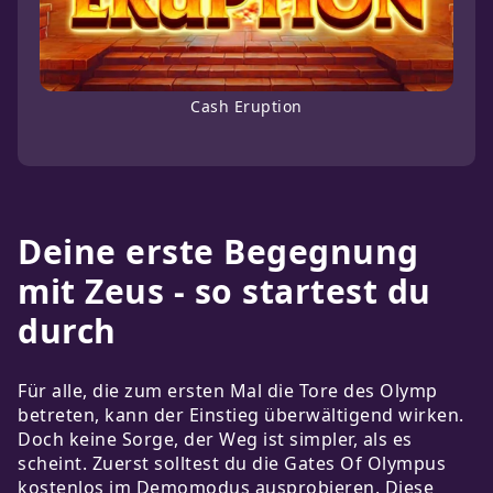
Cash Eruption
Deine erste Begegnung
mit Zeus - so startest du
durch
Für alle, die zum ersten Mal die Tore des Olymp
betreten, kann der Einstieg überwältigend wirken.
Doch keine Sorge, der Weg ist simpler, als es
scheint. Zuerst solltest du die Gates Of Olympus
kostenlos im Demomodus ausprobieren. Diese