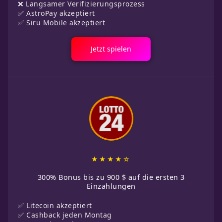
❌ Langsamer Verifizierungsprozess
✅ AstroPay akzeptiert
✅ Siru Mobile akzeptiert
Jetzt spielen
★★★★☆
Sweet Bonanza Candyland
High Striker
300% Bonus bis zu 900 $ auf die ersten 3
Einzahlungen
✅ Litecoin akzeptiert
✅ Cashback jeden Montag