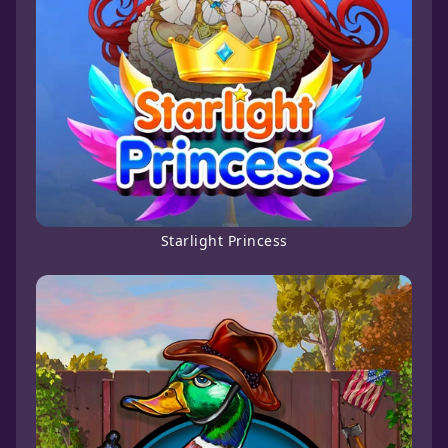
Starlight Princess